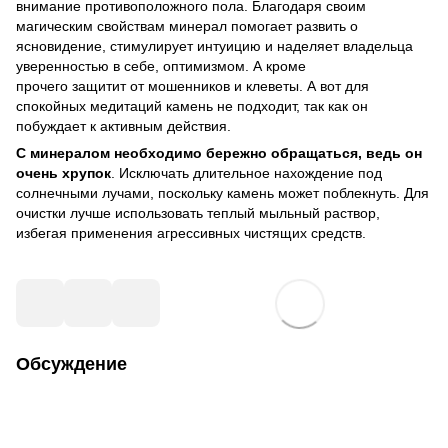
внимание противоположного пола. Благодаря своим
магическим свойствам минерал помогает развить о
ясновидение, стимулирует интуицию и наделяет владельца
уверенностью в себе, оптимизмом. А кроме
прочего защитит от мошенников и клеветы. А вот для
спокойных медитаций камень не подходит, так как он
побуждает к активным действия.
С минералом необходимо бережно обращаться, ведь он
очень хрупок
. Исключать длительное нахождение под
солнечными лучами, поскольку камень может поблекнуть. Для
очистки лучше использовать теплый мыльный раствор,
избегая применения агрессивных чистящих средств.
Обсуждение