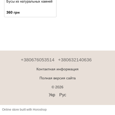
Бусы из натуральных камней
360 грн
+380676053514
+380632140636
Контактная информация
Полная версия сайта
© 2026
Укр
Рус
Online store built with Horoshop