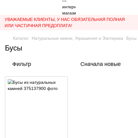
УВАЖАЕМЫЕ КЛИЕНТЫ, У НАС ОБЯЗАТЕЛЬНАЯ ПОЛНАЯ
ИЛИ ЧАСТИЧНАЯ ПРЕДОПЛАТА!
Каталог
Натуральные камни, Украшения и Эзотерика
Бусы
Бусы
Фильтр
Сначала новые