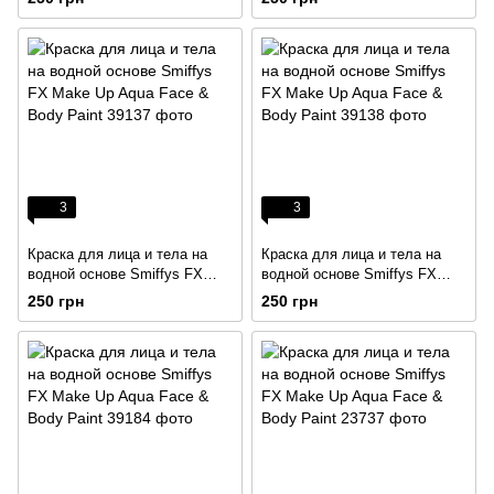
Paint
3
3
Краска для лица и тела на
Краска для лица и тела на
водной основе Smiffys FX
водной основе Smiffys FX
Make Up Aqua Face & Body
Make Up Aqua Face & Body
250 грн
250 грн
Paint
Paint