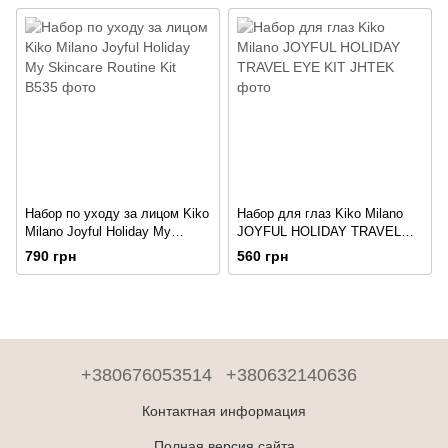
Набор по уходу за лицом Kiko
Набор для глаз Kiko Milano
Milano Joyful Holiday My
JOYFUL HOLIDAY TRAVEL
Skincare Routine Kit
EYE KIT
790 грн
560 грн
+380676053514
+380632140636
Контактная информация
Полная версия сайта