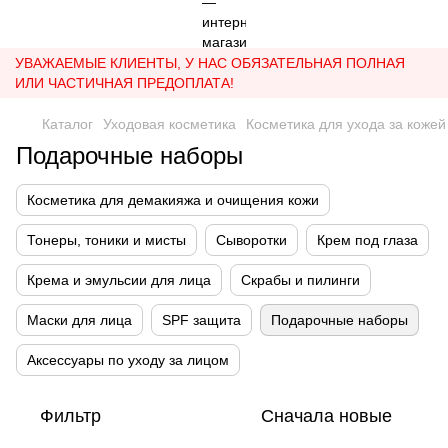
УВАЖАЕМЫЕ КЛИЕНТЫ, У НАС ОБЯЗАТЕЛЬНАЯ ПОЛНАЯ
ИЛИ ЧАСТИЧНАЯ ПРЕДОПЛАТА!
Каталог
Уходовая косметика
Косметика для ухода за кожей
Подарочные наборы
Косметика для демакияжа и очищения кожи
Тонеры, тоники и мисты
Сыворотки
Крем под глаза
Крема и эмульсии для лица
Скрабы и пилинги
Маски для лица
SPF защита
Подарочные наборы
Аксессуары по уходу за лицом
Фильтр
Сначала новые