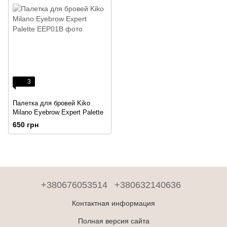
3
Палетка для бровей Kiko
Milano Eyebrow Expert Palette
650 грн
+380676053514
+380632140636
Контактная информация
Полная версия сайта