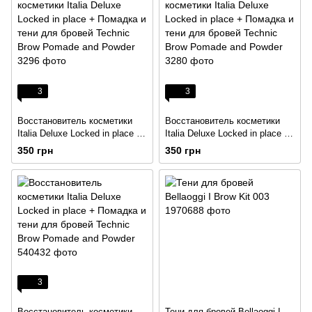
3
3
Восстановитель косметики
Восстановитель косметики
Italia Deluxe Locked in place +
Italia Deluxe Locked in place +
Помадка и тени для бровей
Помадка и тени для бровей
350 грн
350 грн
Technic Brow Pomade and
Technic Brow Pomade and
Powder
Powder
3
Восстановитель косметики
Тени для бровей Bellaoggi I