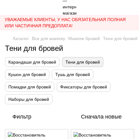
УВАЖАЕМЫЕ КЛИЕНТЫ, У НАС ОБЯЗАТЕЛЬНАЯ ПОЛНАЯ
ИЛИ ЧАСТИЧНАЯ ПРЕДОПЛАТА!
Каталог
Все для макіяжу
Макияж бровей
Тени для бровей
Тени для бровей
Карандаши для бровей
Тени для бровей
Кушон для бровей
Тушь для бровей
Помадки для бровей
Фиксаторы для бровей
Наборы для бровей
Фильтр
Сначала новые