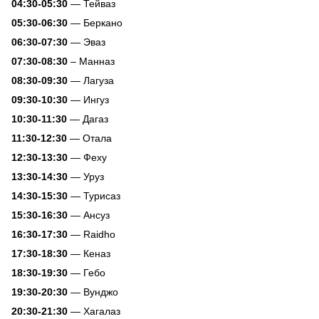
04:30-05:30
— Тейваз
05:30-06:30
— Беркано
06:30-07:30
— Эваз
07:30-08:30
– Манназ
08:30-09:30
— Лагуза
09:30-10:30
— Ингуз
10:30-11:30
— Дагаз
11:30-12:30
— Отала
12:30-13:30
— Феху
13:30-14:30
— Уруз
14:30-15:30
— Турисаз
15:30-16:30
— Ансуз
16:30-17:30
— Raidho
17:30-18:30
— Кеназ
18:30-19:30
— Гебо
19:30-20:30
— Вунджо
20:30-21:30
— Хагалаз