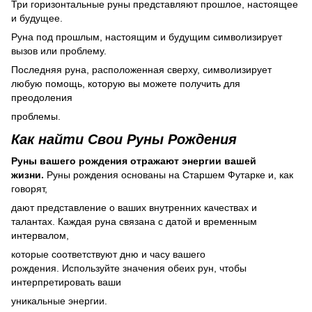
Три горизонтальные руны представляют прошлое, настоящее
и будущее.
Руна под прошлым, настоящим и будущим символизирует
вызов или проблему.
Последняя руна, расположенная сверху, символизирует
любую помощь, которую вы можете получить для
преодоления
проблемы.
Как найти Свои Руны Рождения
Руны вашего рождения отражают энергии вашей
жизни.
Руны рождения основаны на Старшем Футарке и, как
говорят,
дают представление о ваших внутренних качествах и
талантах. Каждая руна связана с датой и временным
интервалом,
которые соответствуют дню и часу вашего
рождения. Используйте значения обеих рун, чтобы
интерпретировать ваши
уникальные энергии.