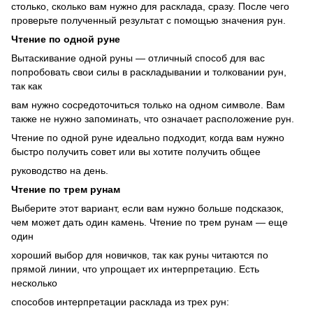
столько, сколько вам нужно для расклада, сразу. После чего
проверьте полученный результат с помощью значения рун.
Чтение по одной руне
Вытаскивание одной руны — отличный способ для вас
попробовать свои силы в раскладывании и толковании рун,
так как
вам нужно сосредоточиться только на одном символе. Вам
также не нужно запоминать, что означает расположение рун.
Чтение по одной руне идеально подходит, когда вам нужно
быстро получить совет или вы хотите получить общее
руководство на день.
Чтение по трем рунам
Выберите этот вариант, если вам нужно больше подсказок,
чем может дать один камень. Чтение по трем рунам — еще
один
хороший выбор для новичков, так как руны читаются по
прямой линии, что упрощает их интерпретацию. Есть
несколько
способов интерпретации расклада из трех рун: