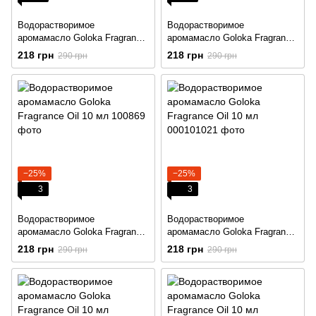
Водорастворимое
Водорастворимое
аромамасло Goloka Fragrance
аромамасло Goloka Fragrance
Oil 10 мл
Oil 10 мл
218 грн
218 грн
290 грн
290 грн
−25%
−25%
3
3
Водорастворимое
Водорастворимое
аромамасло Goloka Fragrance
аромамасло Goloka Fragrance
Oil 10 мл
Oil 10 мл
218 грн
218 грн
290 грн
290 грн