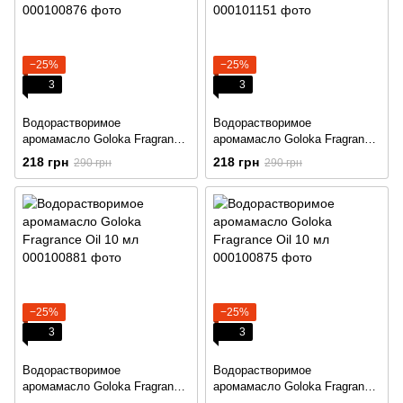
−25%
−25%
3
3
Водорастворимое
Водорастворимое
аромамасло Goloka Fragrance
аромамасло Goloka Fragrance
Oil 10 мл
Oil 10 мл
218 грн
218 грн
290 грн
290 грн
−25%
−25%
3
3
Водорастворимое
Водорастворимое
аромамасло Goloka Fragrance
аромамасло Goloka Fragrance
Oil 10 мл
Oil 10 мл