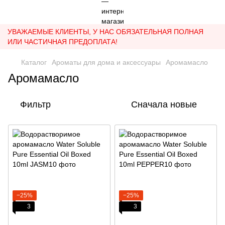
УВАЖАЕМЫЕ КЛИЕНТЫ, У НАС ОБЯЗАТЕЛЬНАЯ ПОЛНАЯ
ИЛИ ЧАСТИЧНАЯ ПРЕДОПЛАТА!
Каталог
Ароматы для дома и аксессуары
Аромамасло
Аромамасло
Фильтр
Сначала новые
−25%
−25%
3
3