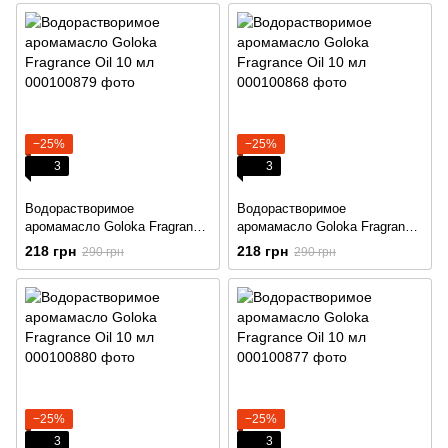
−25%
−25%
3
3
Водорастворимое
Водорастворимое
аромамасло Goloka Fragrance
аромамасло Goloka Fragrance
Oil 10 мл
Oil 10 мл
218 грн
218 грн
290 грн
290 грн
−25%
−25%
3
3