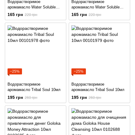
Водорастворимое
Водорастворимое
аромамасло Water Soluble
аромамасло Water Soluble
Pure Essential Oil Boxed 10ml
Pure Essential Oil Boxed 10ml
165 грн
165 грн
220 грн
220 грн
−25%
−25%
Водорастворимое
Водорастворимое
аромамасло Tribal Soul 10мл
аромамасло Tribal Soul 10мл
195 грн
195 грн
260 грн
260 грн