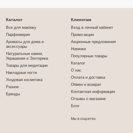
Каталог
Клиентам
Все для макіяжу
Вход в личный кабинет
Парфюмерия
Промо-акции
Ароматы для дома и
Акционные предложения
аксессуары
Новинки
Натуральные камни,
Популярные товары
Украшения и Эзотерика
Каталог
Товары для медитации
О нас
Накладные ногти
Оплата и доставка
Уходовая косметика
Обмен и возврат
Разное
Контактная информация
Бренды
Отзывы о магазине
Блог
Мы в соцсетях