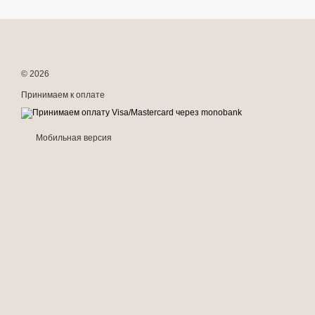
© 2026
Принимаем к оплате
Мобильная версия