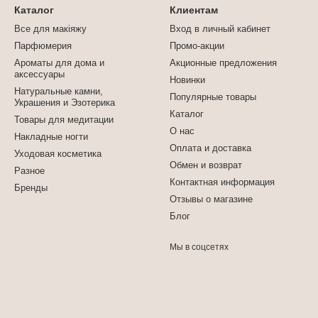
Каталог
Клиентам
Все для макіяжу
Вход в личный кабинет
Парфюмерия
Промо-акции
Ароматы для дома и
Акционные предложения
аксессуары
Новинки
Натуральные камни,
Популярные товары
Украшения и Эзотерика
Каталог
Товары для медитации
О нас
Накладные ногти
Оплата и доставка
Уходовая косметика
Обмен и возврат
Разное
Контактная информация
Бренды
Отзывы о магазине
Блог
Мы в соцсетях