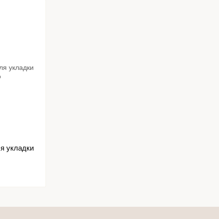
я укладки