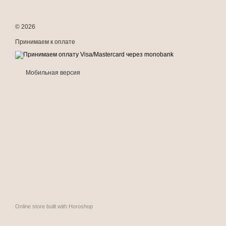
© 2026
Принимаем к оплате
Мобильная версия
Online store built with Horoshop