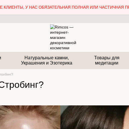
 КЛИЕНТЫ, У НАС ОБЯЗАТЕЛЬНАЯ ПОЛНАЯ ИЛИ ЧАСТИЧНАЯ П
и
Натуральные камни,
Товары для
Украшения и Эзотерика
медитации
Стробинг?
 Стробинг?