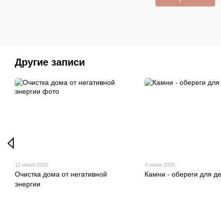
Другие записи
12 июня 2026
4 июня 2026
Очистка дома от негативной
Камни - обереги для де
энергии