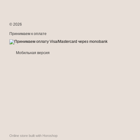
© 2026
Принимаем к оплате
Мобильная версия
Online store built with Horoshop