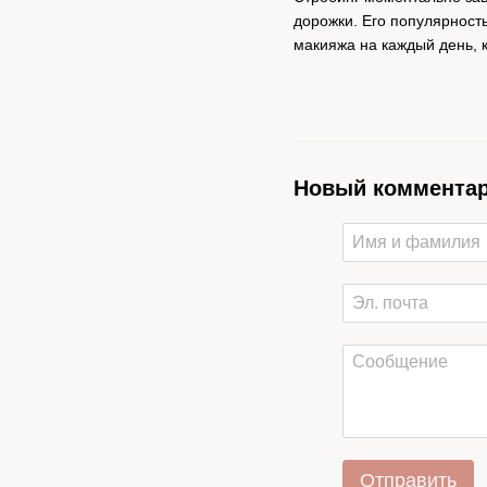
дорожки. Его популярность
макияжа на каждый день, 
Новый коммента
Отправить