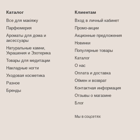
Каталог
Клиентам
Все для макіяжу
Вход в личный кабинет
Парфюмерия
Промо-акции
Ароматы для дома и
Акционные предложения
аксессуары
Новинки
Натуральные камни,
Популярные товары
Украшения и Эзотерика
Каталог
Товары для медитации
О нас
Накладные ногти
Оплата и доставка
Уходовая косметика
Обмен и возврат
Разное
Контактная информация
Бренды
Отзывы о магазине
Блог
Мы в соцсетях