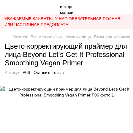
УВАЖАЕМЫЕ КЛИЕНТЫ, У НАС ОБЯЗАТЕЛЬНАЯ ПОЛНАЯ
ИЛИ ЧАСТИЧНАЯ ПРЕДОПЛАТА!
Каталог
Все для макіяжу
Макияж лица
Базы для макияжа,
Цвето-корректирующий праймер для
лица Beyond Let's Get It Professional
Smoothing Vegan Primer
Артикул:
P06
Оставить отзыв