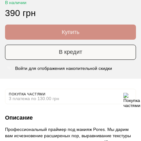
В наличии
390 грн
Купить
В кредит
Войти
для отображения накопительной скидки
%
ПОКУПКА ЧАСТЯМИ
3 платежа по 130.00 грн
Описание
Профессиональный праймер под макияж Pores. Мы дарим
вам исчезновение расширеных пор, выравнивание текстуры