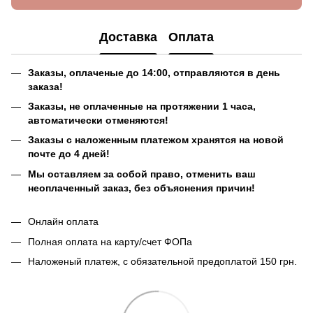
Доставка
Оплата
Заказы, оплаченые до 14:00, отправляются в день
заказа!
Заказы, не оплаченные на протяжении 1 часа,
автоматически отменяются!
Заказы с наложенным платежом хранятся на новой
почте до 4 дней!
Мы оставляем за собой право, отменить ваш
неоплаченный заказ, без объяснения причин!
Онлайн оплата
Полная оплата на карту/счет ФОПа
Наложеный платеж, с обязательной предоплатой 150 грн.