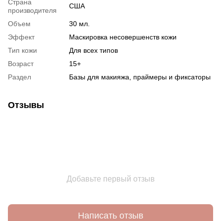
Страна
США
производителя
Объем
30 мл.
Эффект
Маскировка несовершенств кожи
Тип кожи
Для всех типов
Возраст
15+
Раздел
Базы для макияжа, праймеры и фиксаторы
Отзывы
Добавьте первый отзыв
Написать отзыв