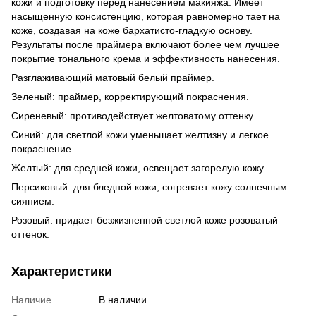
кожи и подготовку перед нанесением макияжа. Имеет
насыщенную консистенцию, которая равномерно тает на
коже, создавая на коже бархатисто-гладкую основу.
Результаты после праймера включают более чем лучшее
покрытие тонального крема и эффективность нанесения.
Разглаживающий матовый белый праймер.
Зеленый: праймер, корректирующий покраснения.
Сиреневый: противодействует желтоватому оттенку.
Синий: для светлой кожи уменьшает желтизну и легкое
покраснение.
Желтый: для средней кожи, освещает загорелую кожу.
Персиковый: для бледной кожи, согревает кожу солнечным
сиянием.
Розовый: придает безжизненной светлой коже розоватый
оттенок.
Характеристики
Наличие
В наличии