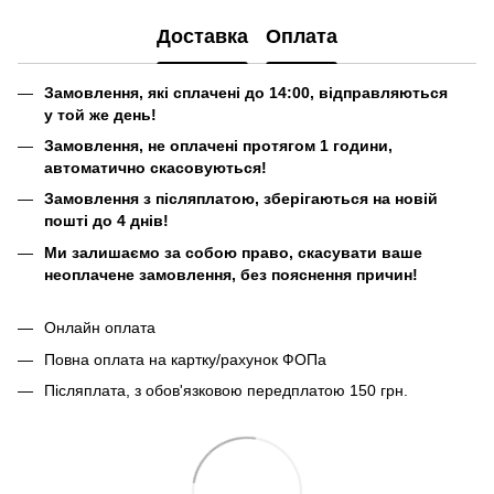
Доставка
Оплата
Замовлення, які сплачені до 14:00, відправляються
у той же день!
Замовлення, не оплачені протягом 1 години,
автоматично скасовуються!
Замовлення з післяплатою, зберігаються на новій
пошті до 4 днів!
Ми залишаємо за собою право, скасувати ваше
неоплачене замовлення, без пояснення причин!
Онлайн оплата
Повна оплата на картку/рахунок ФОПа
Післяплата, з обов'язковою передплатою 150 грн.