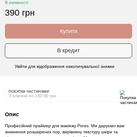
В наявності
390 грн
Купити
В кредит
Увійти
для відображення накопичувальної знижки
%
ПОКУПКА ЧАСТИНАМИ
3 платежі по 130.00 грн
Опис
Професійний праймер для макіяжу Pores. Ми даруємо вам
зникнення розширених пор, вирівняну текстуру шкіри та