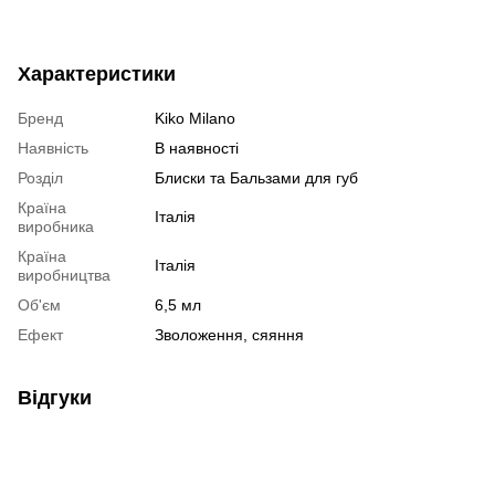
Характеристики
Бренд
Kiko Milano
Наявність
В наявності
Розділ
Блиски та Бальзами для губ
Країна
Італія
виробника
Країна
Італія
виробництва
Об'єм
6,5 мл
Ефект
Зволоження, сяяння
Відгуки