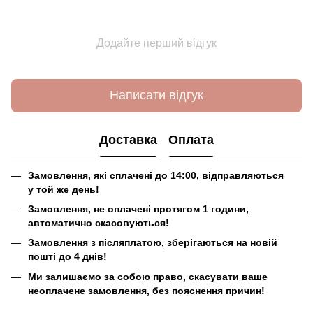
Додайте перший відгук
Написати відгук
Доставка
Оплата
Замовлення, які сплачені до 14:00, відправляються
у той же день!
Замовлення, не оплачені протягом 1 години,
автоматично скасовуються!
Замовлення з післяплатою, зберігаються на новій
пошті до 4 днів!
Ми залишаємо за собою право, скасувати ваше
неоплачене замовлення, без пояснення причин!