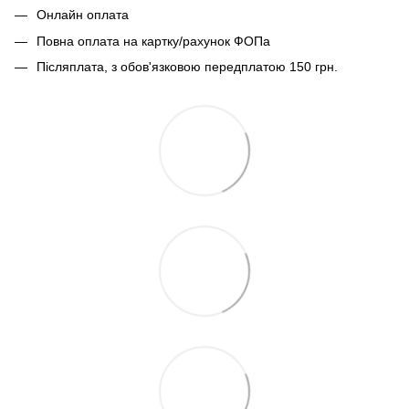
Онлайн оплата
Повна оплата на картку/рахунок ФОПа
Післяплата, з обов'язковою передплатою 150 грн.