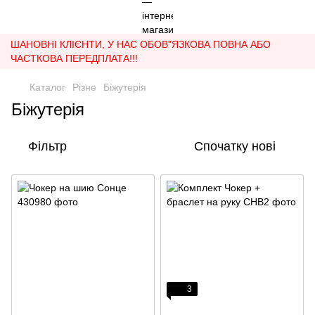
ШАНОВНІ КЛІЄНТИ, У НАС ОБОВ"ЯЗКОВА ПОВНА АБО
ЧАСТКОВА ПЕРЕДПЛАТА!!!
Каталог
Різне
Біжутерія
Біжутерія
Фільтр
Спочатку нові
3