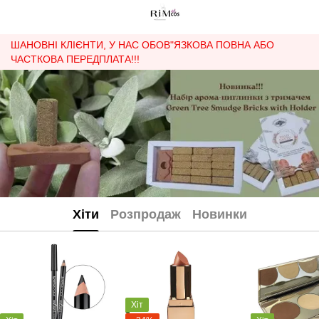
ШАНОВНІ КЛІЄНТИ, У НАС ОБОВ"ЯЗКОВА ПОВНА АБО
ЧАСТКОВА ПЕРЕДПЛАТА!!!
Хіти
Розпродаж
Новинки
Хіт