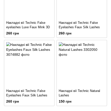
Накладні вії Technic False
Накладні вії Technic False
eyelashes Luxe Faux Mink 3D
Eyelashes Faux Silk Lashes
260 грн
260 грн
Накладні вії Technic False
Накладні вії Technic Natural
Eyelashes Faux Silk Lashes
Lashes
260 грн
150 грн