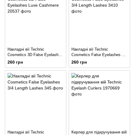
Накладні вії Technic
Накладні вії Technic
Cosmetics 3D False Eyelashes
Cosmetics False Eyelashes 3/4
Luxe Cashmere
Length Lashes
260 грн
260 грн
Накладні вії Technic
Керлер для підкручування вій