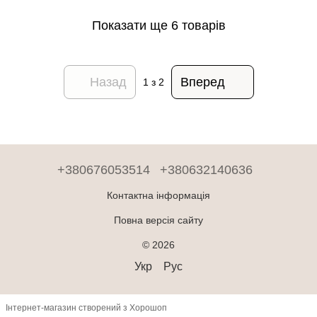
Показати ще 6 товарів
Назад
Вперед
1
з 2
+380676053514
+380632140636
Контактна інформація
Повна версія сайту
© 2026
Укр
Рус
Інтернет-магазин створений з Хорошоп