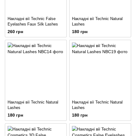
Накладні вії Technic False
Накладні вії Technic Natural
Eyelashes Faux Silk Lashes
Lashes
260 грн
180 грн
Накладні вії Technic Natural
Накладні вії Technic Natural
Lashes
Lashes
180 грн
180 грн