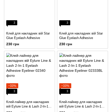
3
3
Клей для накладних вій Star
Клей для накладних вій Star
Glue Eyelash Adhesive
Glue Eyelash Adhesive
230 грн
230 грн
−33%
−33%
3
3
Клей-лайнер для накладних
Клей-лайнер для накладних
вій Eylure Line & Lash 2-In-1
вій Eylure Line & Lash 2-In-1
Eyelash Adhesive Eyeliner
Eyelash Adhesive Eyeliner