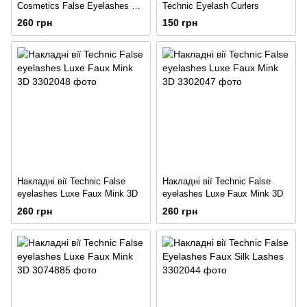
Cosmetics False Eyelashes 3/4
Technic Eyelash Curlers
Length Lashes
260 грн
150 грн
Накладні вії Technic False
Накладні вії Technic False
eyelashes Luxe Faux Mink 3D
eyelashes Luxe Faux Mink 3D
260 грн
260 грн