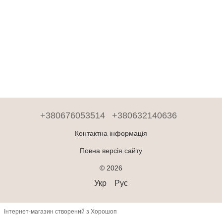
+380676053514
+380632140636
Контактна інформація
Повна версія сайту
© 2026
Укр
Рус
Інтернет-магазин створений з Хорошоп