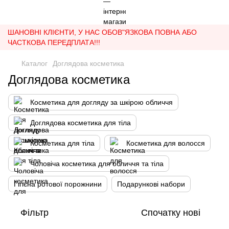
ШАНОВНІ КЛІЄНТИ, У НАС ОБОВ"ЯЗКОВА ПОВНА АБО
ЧАСТКОВА ПЕРЕДПЛАТА!!!
Каталог
Доглядова косметика
Доглядова косметика
Косметика для догляду за шкірою обличчя
Доглядова косметика для тіла
Косметика для тіла
Косметика для волосся
Чоловіча косметика для обличчя та тіла
Гігієна ротової порожнини
Подарункові набори
Фільтр
Спочатку нові