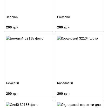
Зелений
Рожевий
200 грн
200 грн
Бежевий
Кораловий
200 грн
200 грн