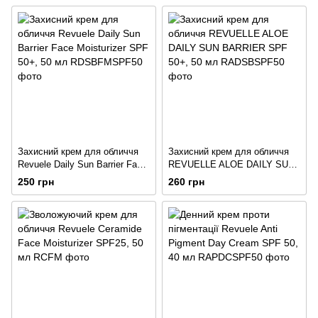
Захисний крем для обличчя
Захисний крем для обличчя
Revuele Daily Sun Barrier Face
REVUELLE ALOE DAILY SUN
Moisturizer SPF 50+, 50 мл
BARRIER SPF 50+, 50 мл
250 грн
260 грн