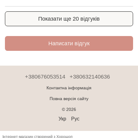
Показати ще 20 відгуків
Написати відгук
+380676053514
+380632140636
Контактна інформація
Повна версія сайту
© 2026
Укр
Рус
Інтернет-магазин створений з Хорошоп