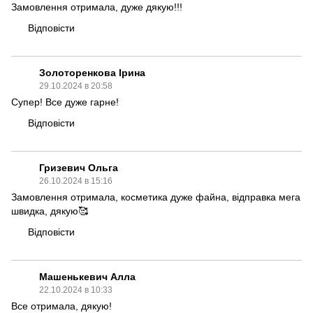
Замовлення отримала, дуже дякую!!!
Відповісти
Золоторенкова Ірина
29.10.2024 в 20:58
Супер! Все дуже гарне!
Відповісти
Гризевич Ольга
26.10.2024 в 15:16
Замовлення отримала, косметика дуже файна, відправка мега
швидка, дякую🥰
Відповісти
Машенькевич Алла
22.10.2024 в 10:33
Все отримала, дякую!