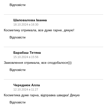
Відповісти
Шаповалова Іванна
18.10.2024 в 16:30
Косметику отримала, все дуже гарне, дякую!
Відповісти
Барабаш Тетяна
15.10.2024 в 15:56
Замовлення отримала, все сподобалося)))
Відповісти
Череднюк Алла
12.10.2024 в 11:27
Косметика дуже гарна, відправка швидка! Дякую
Відповісти