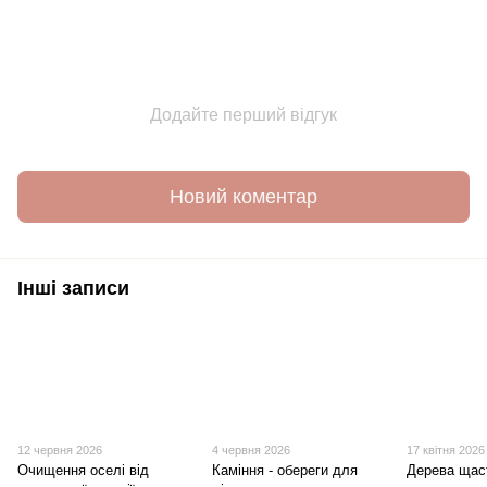
Додайте перший відгук
Новий коментар
Інші записи
12 червня 2026
4 червня 2026
17 квітня 2026
Очищення оселі від
Каміння - обереги для
Дерева щас