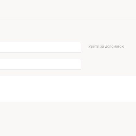
Увійти за допомогою