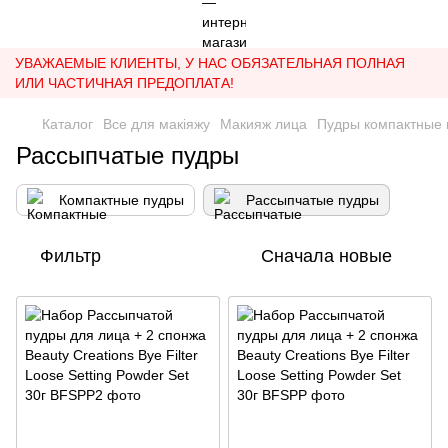
УВАЖАЕМЫЕ КЛИЕНТЫ, У НАС ОБЯЗАТЕЛЬНАЯ ПОЛНАЯ
ИЛИ ЧАСТИЧНАЯ ПРЕДОПЛАТА!
Каталог
Все для макіяжу
Макияж лица
Пудры компактные 
Рассыпчатые пудры
Компактные пудры
Рассыпчатые пудры
Фильтр
Сначала новые