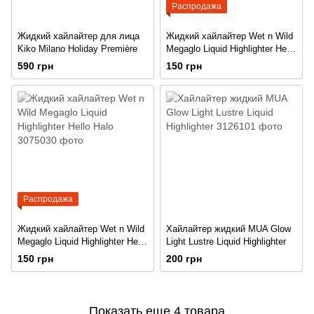
Распродажа
Жидкий хайлайтер для лица
Жидкий хайлайтер Wet n Wild
Kiko Milano Holiday Première
Megaglo Liquid Highlighter Hello
Halo
590 грн
150 грн
Распродажа
Жидкий хайлайтер Wet n Wild
Хайлайтер жидкий MUA Glow
Megaglo Liquid Highlighter Hello
Light Lustre Liquid Highlighter
Halo
150 грн
200 грн
Показать еще 4 товара