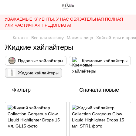
УВАЖАЕМЫЕ КЛИЕНТЫ, У НАС ОБЯЗАТЕЛЬНАЯ ПОЛНАЯ
ИЛИ ЧАСТИЧНАЯ ПРЕДОПЛАТА!
Каталог
Все для макіяжу
Макияж лица
Хайлайтеры и проч
Жидкие хайлайтеры
Пудровые хайлайтеры
Кремовые хайлайтеры
Жидкие хайлайтеры
Фильтр
Сначала новые