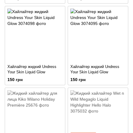
Хайлайтер жидкий Undress
Хайлайтер жидкий Undress
Your Skin Liquid Glow
Your Skin Liquid Glow
150 грн
150 грн