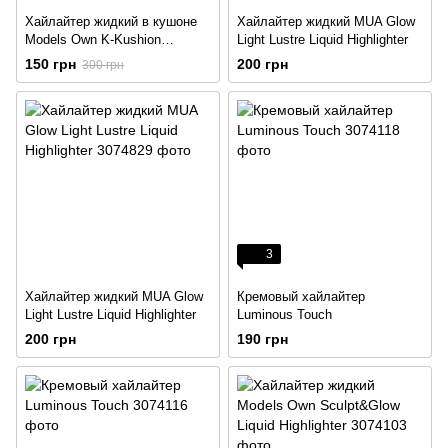
Хайлайтер жидкий в кушоне
Хайлайтер жидкий MUA Glow
Models Own K-Kushion
Light Lustre Liquid Highlighter
Collection Glow
150 грн
200 грн
300 грн
3
Хайлайтер жидкий MUA Glow
Кремовый хайлайтер
Light Lustre Liquid Highlighter
Luminous Touch
200 грн
190 грн