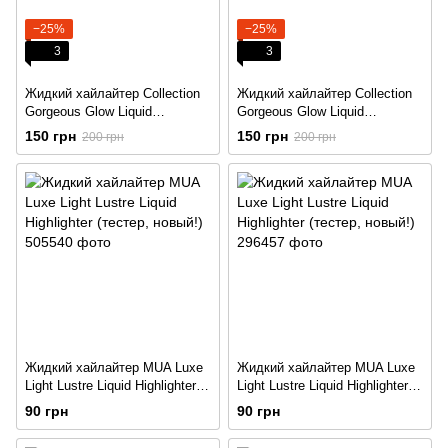
−25%
−25%
3
3
Жидкий хайлайтер Collection
Жидкий хайлайтер Collection
Gorgeous Glow Liquid
Gorgeous Glow Liquid
Highlighter Drops 15 мл.
Highlighter Drops 15 мл.
150 грн
150 грн
200 грн
200 грн
Жидкий хайлайтер MUA Luxe
Жидкий хайлайтер MUA Luxe
Light Lustre Liquid Highlighter
Light Lustre Liquid Highlighter
(тестер, новый!)
(тестер, новый!)
90 грн
90 грн