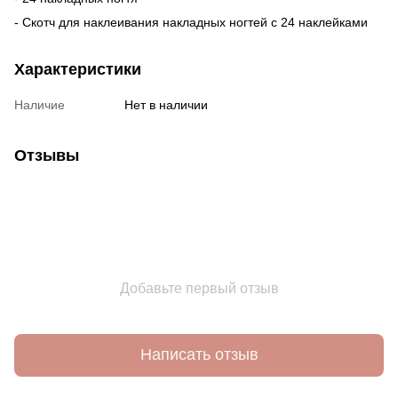
- Скотч для наклеивания накладных ногтей с 24 наклейками
Характеристики
Наличие
Нет в наличии
Отзывы
Добавьте первый отзыв
Написать отзыв