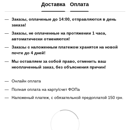
Доставка
Оплата
Заказы, оплаченые до 14:00, отправляются в день
заказа!
Заказы, не оплаченные на протяжении 1 часа,
автоматически отменяются!
Заказы с наложенным платежом хранятся на новой
почте до 4 дней!
Мы оставляем за собой право, отменить ваш
неоплаченный заказ, без объяснения причин!
Онлайн оплата
Полная оплата на карту/счет ФОПа
Наложеный платеж, с обязательной предоплатой 150 грн.