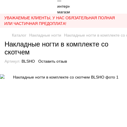
УВАЖАЕМЫЕ КЛИЕНТЫ, У НАС ОБЯЗАТЕЛЬНАЯ ПОЛНАЯ
ИЛИ ЧАСТИЧНАЯ ПРЕДОПЛАТА!
Каталог
Накладные ногти
Накладные ногти в комплекте со 
Накладные ногти в комплекте со
скотчем
Артикул:
BLSHO
Оставить отзыв