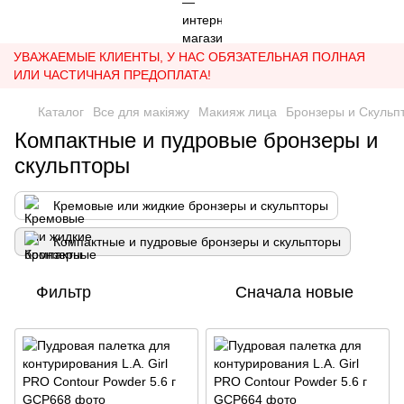
УВАЖАЕМЫЕ КЛИЕНТЫ, У НАС ОБЯЗАТЕЛЬНАЯ ПОЛНАЯ
ИЛИ ЧАСТИЧНАЯ ПРЕДОПЛАТА!
Каталог
Все для макіяжу
Макияж лица
Бронзеры и Скульп
Компактные и пудровые бронзеры и
скульпторы
Кремовые или жидкие бронзеры и скульпторы
Компактные и пудровые бронзеры и скульпторы
Фильтр
Сначала новые