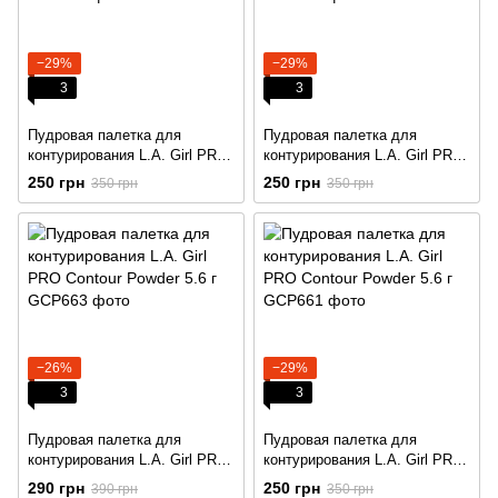
−29%
−29%
3
3
Пудровая палетка для
Пудровая палетка для
контурирования L.A. Girl PRO
контурирования L.A. Girl PRO
Contour Powder 5.6 г
Contour Powder 5.6 г
250 грн
250 грн
350 грн
350 грн
−26%
−29%
3
3
Пудровая палетка для
Пудровая палетка для
контурирования L.A. Girl PRO
контурирования L.A. Girl PRO
Contour Powder 5.6 г
Contour Powder 5.6 г
290 грн
250 грн
390 грн
350 грн