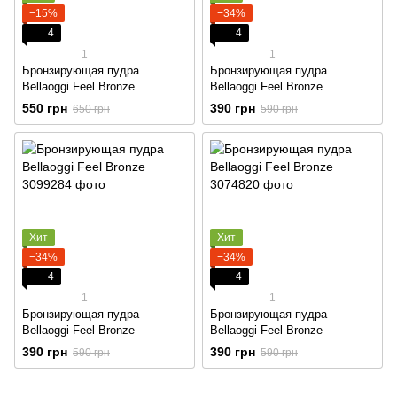
−15%
−34%
4
4
1
1
Бронзирующая пудра
Бронзирующая пудра
Bellaoggi Feel Bronze
Bellaoggi Feel Bronze
550 грн
390 грн
650 грн
590 грн
Хит
Хит
−34%
−34%
4
4
1
1
Бронзирующая пудра
Бронзирующая пудра
Bellaoggi Feel Bronze
Bellaoggi Feel Bronze
390 грн
390 грн
590 грн
590 грн