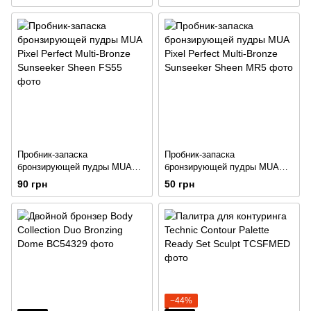
Пробник-запаска
Пробник-запаска
бронзирующей пудры MUA
бронзирующей пудры MUA
Pixel Perfect Multi-Bronze
Pixel Perfect Multi-Bronze
90 грн
50 грн
Sunseeker Sheen
Sunseeker Sheen
−44%