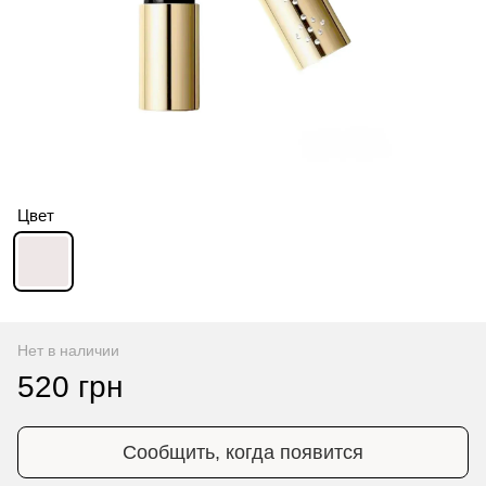
Цвет
Нет в наличии
520 грн
Сообщить, когда появится