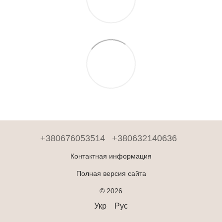
+380676053514
+380632140636
Контактная информация
Полная версия сайта
© 2026
Укр
Рус