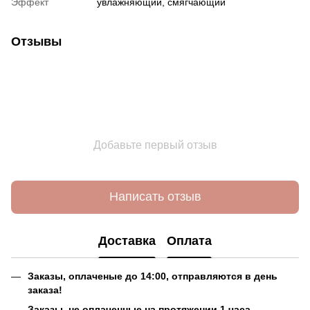
Эффект
увлажняющий, смягчающий
Отзывы
Добавьте первый отзыв
Написать отзыв
Доставка
Оплата
Заказы, оплаченые до 14:00, отправляются в день
заказа!
Заказы, не оплаченные на протяжении 1 часа,