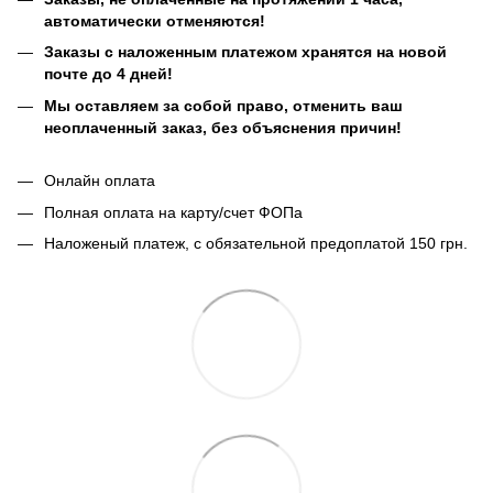
автоматически отменяются!
Заказы с наложенным платежом хранятся на новой
почте до 4 дней!
Мы оставляем за собой право, отменить ваш
неоплаченный заказ, без объяснения причин!
Онлайн оплата
Полная оплата на карту/счет ФОПа
Наложеный платеж, с обязательной предоплатой 150 грн.