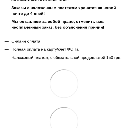
Заказы с наложенным платежом хранятся на новой
почте до 4 дней!
Мы оставляем за собой право, отменить ваш
неоплаченный заказ, без объяснения причин!
Онлайн оплата
Полная оплата на карту/счет ФОПа
Наложеный платеж, с обязательной предоплатой 150 грн.