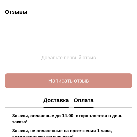
Отзывы
Добавьте первый отзыв
Написать отзыв
Доставка
Оплата
Заказы, оплаченые до 14:00, отправляются в день
заказа!
Заказы, не оплаченные на протяжении 1 часа,
автоматически отменяются!