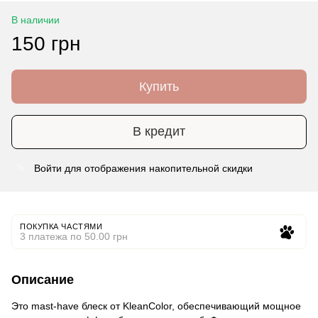
В наличии
150 грн
Купить
В кредит
Войти
для отображения накопительной скидки
%
ПОКУПКА ЧАСТЯМИ
3 платежа по 50.00 грн
Описание
Это mast-have блеск от KleanColor, обеспечивающий мощное