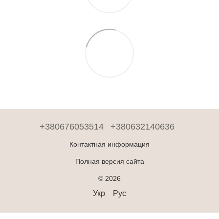
+380676053514
+380632140636
Контактная информация
Полная версия сайта
© 2026
Укр
Рус