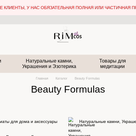
 КЛИЕНТЫ, У НАС ОБЯЗАТЕЛЬНАЯ ПОЛНАЯ ИЛИ ЧАСТИЧНАЯ П
и
Натуральные камни,
Товары для
Украшения и Эзотерика
медитации
Главная
Каталог
Beauty Formulas
Beauty Formulas
маты для дома и аксессуары
Натуральные камни, Украше