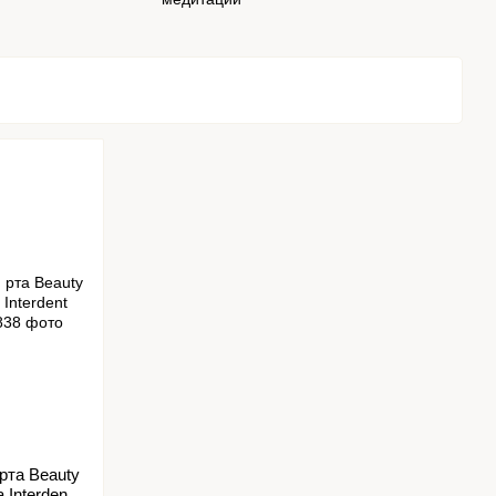
рта Beauty
Interdent