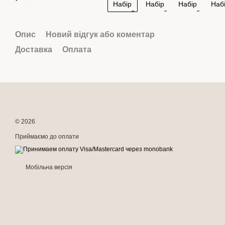
Опис
Новий відгук або коментар
Доставка
Оплата
© 2026
Приймаємо до оплати
Мобільна версія