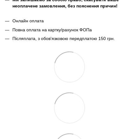
неоплачене замовлення, без пояснення причин!
Онлайн оплата
Повна оплата на картку/рахунок ФОПа
Післяплата, з обов'язковою передплатою 150 грн.