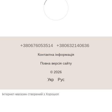
+380676053514
+380632140636
Контактна інформація
Повна версія сайту
© 2026
Укр
Рус
Інтернет-магазин створений з Хорошоп