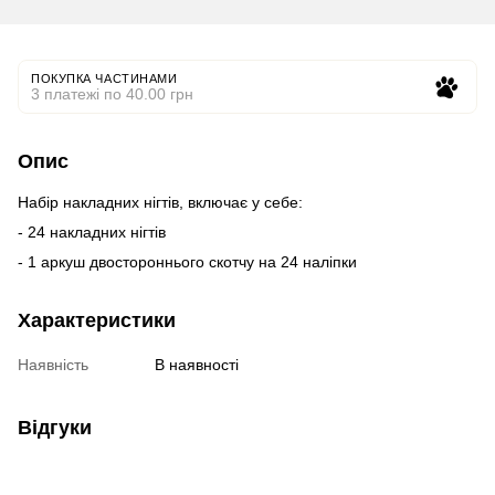
ПОКУПКА ЧАСТИНАМИ
3 платежі по 40.00 грн
Опис
Набір накладних нігтів, включає у себе:
- 24 накладних нігтів
- 1 аркуш двостороннього скотчу на 24 наліпки
Характеристики
Наявність
В наявності
Відгуки