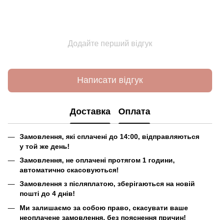
Додайте перший відгук
Написати відгук
Доставка
Оплата
Замовлення, які сплачені до 14:00, відправляються
у той же день!
Замовлення, не оплачені протягом 1 години,
автоматично скасовуються!
Замовлення з післяплатою, зберігаються на новій
пошті до 4 днів!
Ми залишаємо за собою право, скасувати ваше
неоплачене замовлення, без пояснення причин!