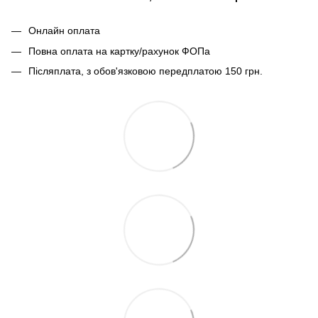
Онлайн оплата
Повна оплата на картку/рахунок ФОПа
Післяплата, з обов'язковою передплатою 150 грн.