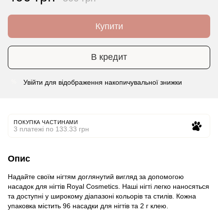
Купити
В кредит
Увійти
для відображення накопичувальної знижки
%
ПОКУПКА ЧАСТИНАМИ
3 платежі по 133.33 грн
Опис
Надайте своїм нігтям доглянутий вигляд за допомогою
насадок для нігтів Royal Cosmetics. Наші нігті легко наносяться
та доступні у широкому діапазоні кольорів та стилів. Кожна
упаковка містить 96 насадки для нігтів та 2 г клею.