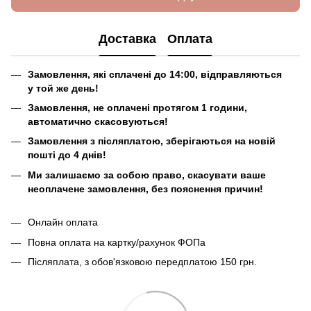
Доставка
Оплата
Замовлення, які сплачені до 14:00, відправляються
у той же день!
Замовлення, не оплачені протягом 1 години,
автоматично скасовуються!
Замовлення з післяплатою, зберігаються на новій
пошті до 4 днів!
Ми залишаємо за собою право, скасувати ваше
неоплачене замовлення, без пояснення причин!
Онлайн оплата
Повна оплата на картку/рахунок ФОПа
Післяплата, з обов'язковою передплатою 150 грн.