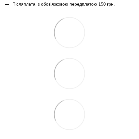
Післяплата, з обов'язковою передплатою 150 грн.