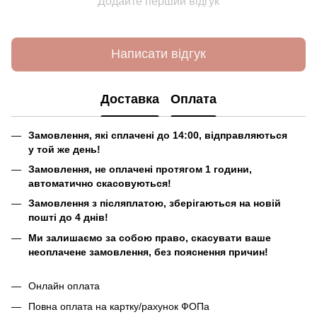
Додайте перший відгук
Написати відгук
Доставка
Оплата
Замовлення, які сплачені до 14:00, відправляються
у той же день!
Замовлення, не оплачені протягом 1 години,
автоматично скасовуються!
Замовлення з післяплатою, зберігаються на новій
пошті до 4 днів!
Ми залишаємо за собою право, скасувати ваше
неоплачене замовлення, без пояснення причин!
Онлайн оплата
Повна оплата на картку/рахунок ФОПа