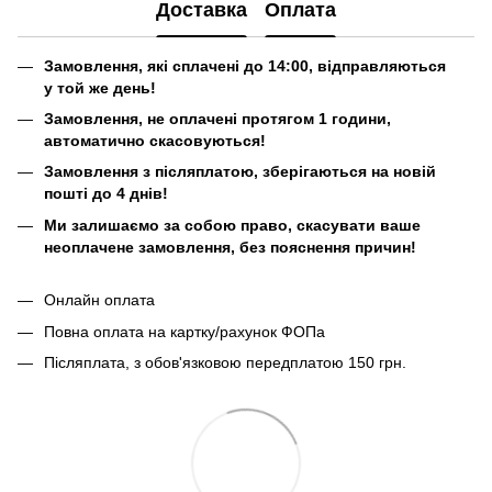
Доставка
Оплата
Замовлення, які сплачені до 14:00, відправляються
у той же день!
Замовлення, не оплачені протягом 1 години,
автоматично скасовуються!
Замовлення з післяплатою, зберігаються на новій
пошті до 4 днів!
Ми залишаємо за собою право, скасувати ваше
неоплачене замовлення, без пояснення причин!
Онлайн оплата
Повна оплата на картку/рахунок ФОПа
Післяплата, з обов'язковою передплатою 150 грн.