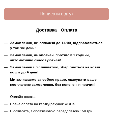
Написати відгук
Доставка
Оплата
Замовлення, які сплачені до 14:00, відправляються
у той же день!
Замовлення, не оплачені протягом 1 години,
автоматично скасовуються!
Замовлення з післяплатою, зберігаються на новій
пошті до 4 днів!
Ми залишаємо за собою право, скасувати ваше
неоплачене замовлення, без пояснення причин!
Онлайн оплата
Повна оплата на картку/рахунок ФОПа
Післяплата, з обов'язковою передплатою 150 грн.