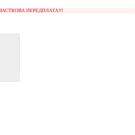
ЧАСТКОВА ПЕРЕДПЛАТА!!!