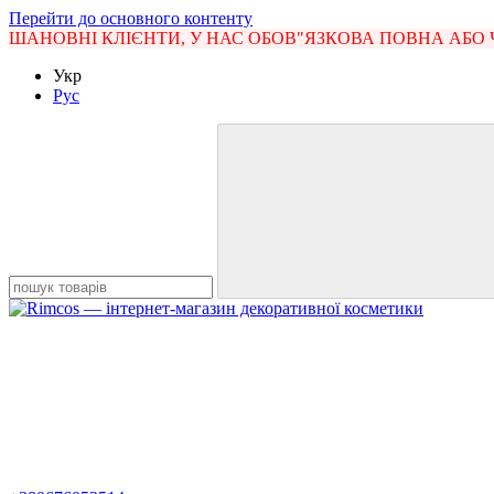
Перейти до основного контенту
ШАНОВНІ КЛІЄНТИ, У НАС ОБОВ"ЯЗКОВА ПОВНА АБО 
Укр
Рус