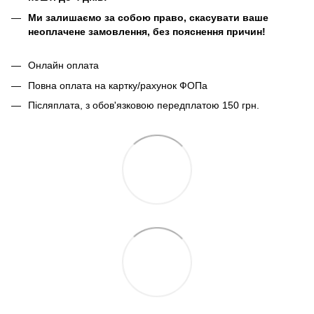
Ми залишаємо за собою право, скасувати ваше
неоплачене замовлення, без пояснення причин!
Онлайн оплата
Повна оплата на картку/рахунок ФОПа
Післяплата, з обов'язковою передплатою 150 грн.