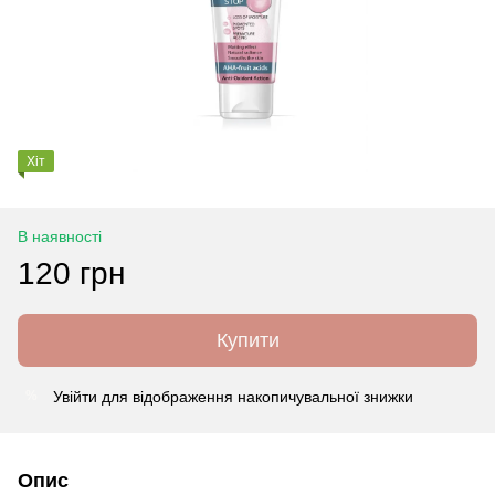
Хіт
В наявності
120 грн
Купити
Увійти
для відображення накопичувальної знижки
%
Опис