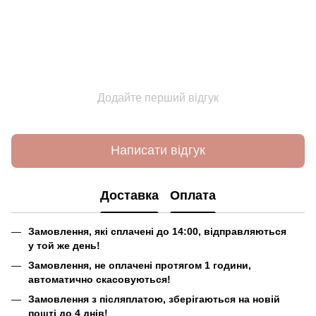
Додайте перший відгук
Написати відгук
Доставка
Оплата
Замовлення, які сплачені до 14:00, відправляються
у той же день!
Замовлення, не оплачені протягом 1 години,
автоматично скасовуються!
Замовлення з післяплатою, зберігаються на новій
пошті до 4 днів!