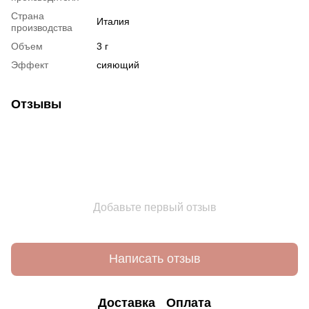
Страна
Италия
производства
Объем
3 г
Эффект
сияющий
Отзывы
Добавьте первый отзыв
Написать отзыв
Доставка
Оплата