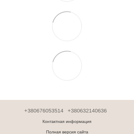
+380676053514
+380632140636
Контактная информация
Полная версия сайта