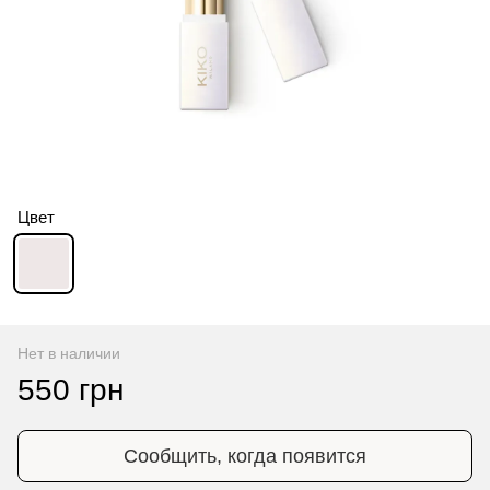
Цвет
Нет в наличии
550 грн
Сообщить, когда появится