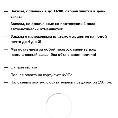
Заказы, оплаченые до 14:00, отправляются в день
заказа!
Заказы, не оплаченные на протяжении 1 часа,
автоматически отменяются!
Заказы с наложенным платежом хранятся на новой
почте до 4 дней!
Мы оставляем за собой право, отменить ваш
неоплаченный заказ, без объяснения причин!
Онлайн оплата
Полная оплата на карту/счет ФОПа
Наложеный платеж, с обязательной предоплатой 150 грн.