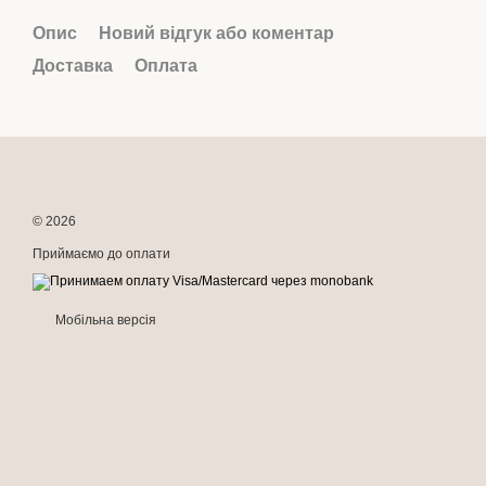
Опис
Новий відгук або коментар
Доставка
Оплата
© 2026
Приймаємо до оплати
Мобільна версія